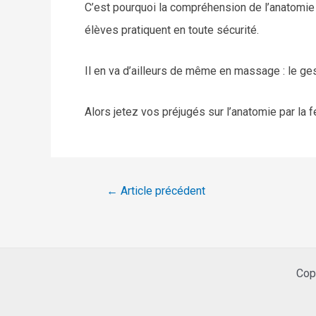
C’est pourquoi la compréhension de l’anatomie h
élèves pratiquent en toute sécurité.
Il en va d’ailleurs de même en massage : le gest
Alors jetez vos préjugés sur l’anatomie par la 
←
Article précédent
Cop