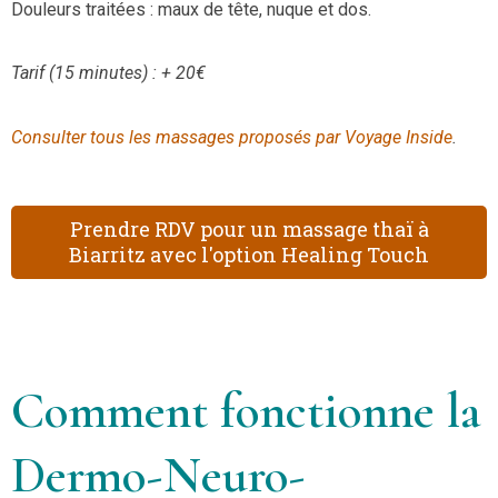
Douleurs traitées : maux de tête, nuque et dos.
Tarif (15 minutes) : + 20€
Consulter tous les massages proposés par Voyage Inside
.
Prendre RDV pour un massage thaï à
Biarritz avec l'option Healing Touch
Comment fonctionne la
Dermo-Neuro-