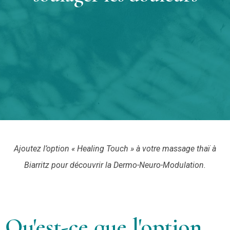
Ajoutez l’option « Healing Touch » à votre massage thaï à
Biarritz pour découvrir la Dermo-Neuro-Modulation.
Qu'est-ce que l'option