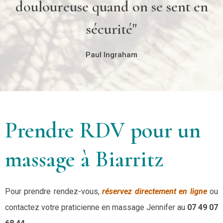
douloureuse quand on se sent en
sécurité"
Paul Ingraham
Prendre RDV pour un
massage à Biarritz
Pour prendre rendez-vous,
réservez directement en ligne
ou
contactez votre praticienne en massage Jennifer au
07 49 07