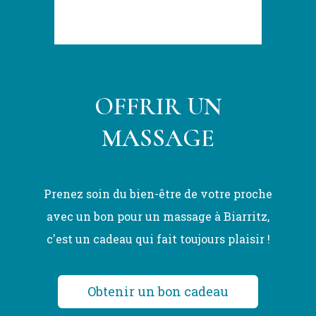
OFFRIR UN
MASSAGE
Prenez soin du bien-être de votre proche
avec un bon pour un massage à Biarritz,
c'est un cadeau qui fait toujours plaisir !
Obtenir un bon cadeau