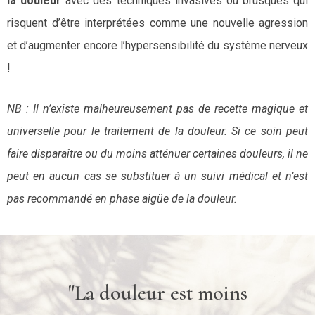
la douleur
avec des techniques invasives ou brusques qui
risquent d’être interprétées comme une nouvelle agression
et d’augmenter encore l’hypersensibilité du système nerveux
!
NB : Il n’existe malheureusement pas de recette magique et
universelle pour le traitement de la douleur. Si ce soin peut
faire disparaître ou du moins atténuer certaines douleurs, il ne
peut en aucun cas se substituer à un suivi médical et n’est
pas recommandé en phase aigüe de la douleur.
"La douleur est moins