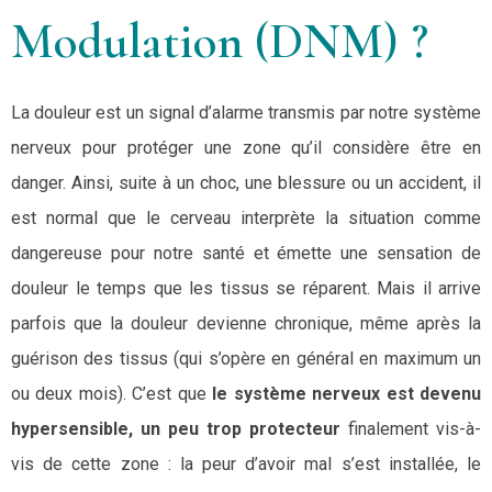
Modulation (DNM) ?
La douleur est un signal d’alarme transmis par notre système
nerveux pour protéger une zone qu’il considère être en
danger. Ainsi, suite à un choc, une blessure ou un accident, il
est normal que le cerveau interprète la situation comme
dangereuse pour notre santé et émette une sensation de
douleur le temps que les tissus se réparent. Mais il arrive
parfois que la douleur devienne chronique, même après la
guérison des tissus (qui s’opère en général en maximum un
ou deux mois). C’est que
le système nerveux est devenu
hypersensible, un peu trop protecteur
finalement vis-à-
vis de cette zone : la peur d’avoir mal s’est installée, le