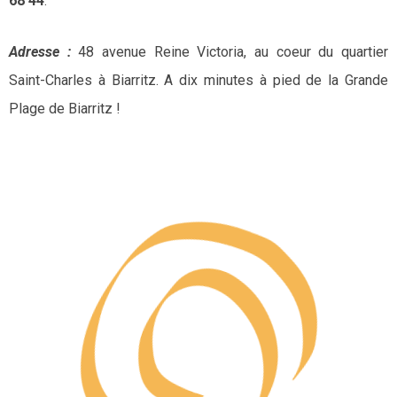
68 44
.
Adresse :
48 avenue Reine Victoria, au coeur du quartier
Saint-Charles à Biarritz. A dix minutes à pied de la Grande
Plage de Biarritz !