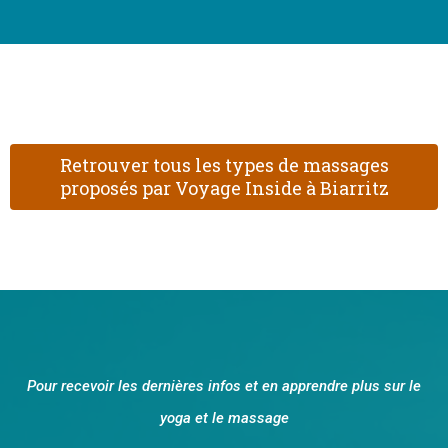
Retrouver tous les types de massages
proposés par Voyage Inside à Biarritz
Pour recevoir les dernières infos et en apprendre plus sur le
yoga et le massage