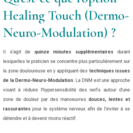
Healing Touch (Dermo-
Neuro-Modulation) ?
Il s’agit de
quinze minutes supplémentaires
durant
lesquelles le praticien se concentre plus particulièrement sur
la zone douloureuse en y appliquant des
techniques issues
de la Dermo-Neuro-Modulation
. La DNM est une approche
visant à réduire l’hypersensibilité des nerfs autour d’une
zone de douleur par des manoeuvres
douces, lentes et
rassurantes
pour le système nerveux afin de l’inviter à se
détendre et à devenir moins réactif.