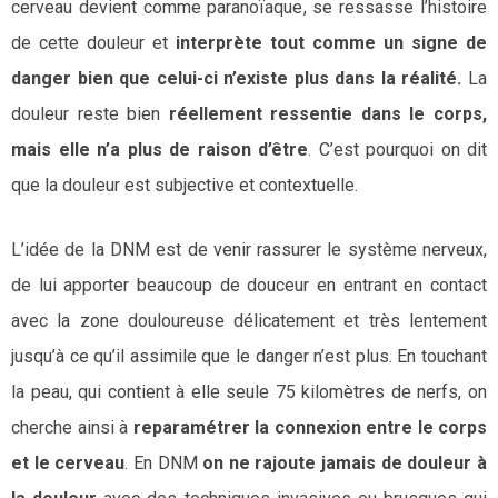
cerveau devient comme paranoïaque, se ressasse l’histoire
de cette douleur et
interprète tout comme un signe de
danger bien que celui-ci n’existe plus dans la réalité.
La
douleur reste bien
réellement ressentie dans le corps,
mais elle n’a plus de raison d’être
. C’est pourquoi on dit
que la douleur est subjective et contextuelle.
L’idée de la DNM est de venir rassurer le système nerveux,
de lui apporter beaucoup de douceur en entrant en contact
avec la zone douloureuse délicatement et très lentement
jusqu’à ce qu’il assimile que le danger n’est plus. En touchant
la peau, qui contient à elle seule 75 kilomètres de nerfs, on
cherche ainsi à
reparamétrer la connexion entre le corps
et le cerveau
. En DNM
on ne rajoute jamais de douleur à