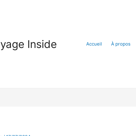
yage Inside
Accueil
À propos