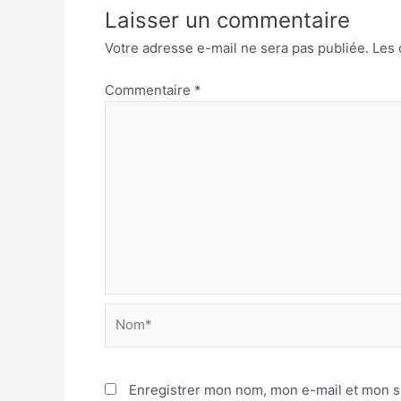
Laisser un commentaire
Votre adresse e-mail ne sera pas publiée.
Les 
Commentaire
*
Nom*
Enregistrer mon nom, mon e-mail et mon s