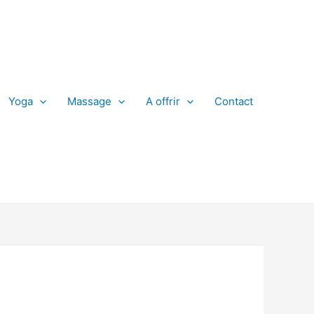
Yoga
Massage
A offrir
Contact