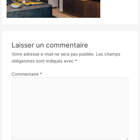
Laisser un commentaire
Votre adresse e-mail ne sera pas publiée.
Les champs
obligatoires sont indiqués avec
*
Commentaire
*