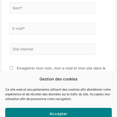
Nom*
E-
mail*
Site
Internet
Enregistrer mon nom, mon e-mail et mon site dans le
navigateur pour mon prochain commentaire.
Gestion des cookies
Ce site web et ses partenaires utilisent des cookies afin d’améliorer votre
expérience et de récolter des données sur le trafic du site. Acceptez leur
utilisation afin de poursuivre votre navigation.
Accepter