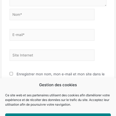
Nom*
E-
mail*
Site
Internet
Enregistrer mon nom, mon e-mail et mon site dans le
navigateur pour mon prochain commentaire.
Gestion des cookies
Ce site web et ses partenaires utilisent des cookies afin d’améliorer votre
expérience et de récolter des données sur le trafic du site. Acceptez leur
utilisation afin de poursuivre votre navigation.