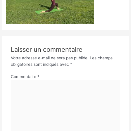
Laisser un commentaire
Votre adresse e-mail ne sera pas publiée.
Les champs
obligatoires sont indiqués avec
*
Commentaire
*