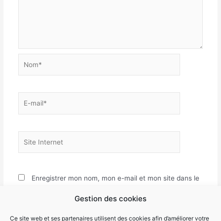
Nom*
E-
mail*
Site
Internet
Enregistrer mon nom, mon e-mail et mon site dans le
navigateur pour mon prochain commentaire.
Gestion des cookies
Ce site web et ses partenaires utilisent des cookies afin d’améliorer votre