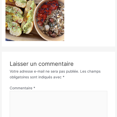
Laisser un commentaire
Votre adresse e-mail ne sera pas publiée.
Les champs
obligatoires sont indiqués avec
*
Commentaire
*