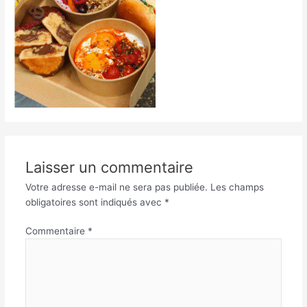
Laisser un commentaire
Votre adresse e-mail ne sera pas publiée.
Les champs
obligatoires sont indiqués avec
*
Commentaire
*