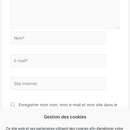
Nom*
E-
mail*
Site
Internet
Enregistrer mon nom, mon e-mail et mon site dans le
navigateur pour mon prochain commentaire.
Gestion des cookies
Ce site web et ses partenaires utilisent des cookies afin d’améliorer votre