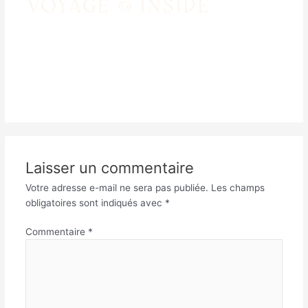
Laisser un commentaire
Votre adresse e-mail ne sera pas publiée.
Les champs
obligatoires sont indiqués avec
*
Commentaire
*