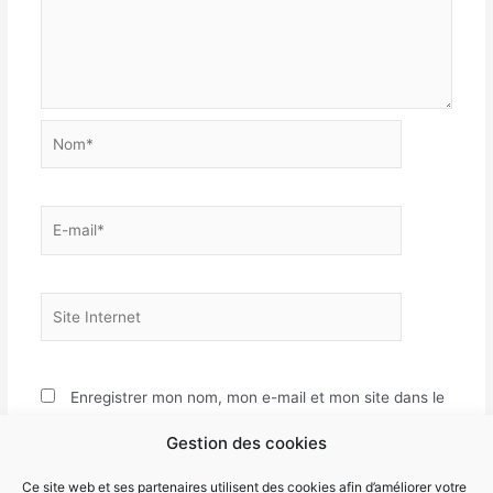
Nom*
E-
mail*
Site
Internet
Enregistrer mon nom, mon e-mail et mon site dans le
navigateur pour mon prochain commentaire.
Gestion des cookies
Ce site web et ses partenaires utilisent des cookies afin d’améliorer votre