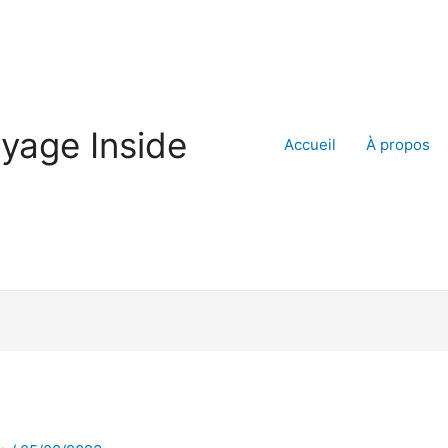
yage Inside
Accueil
À propos