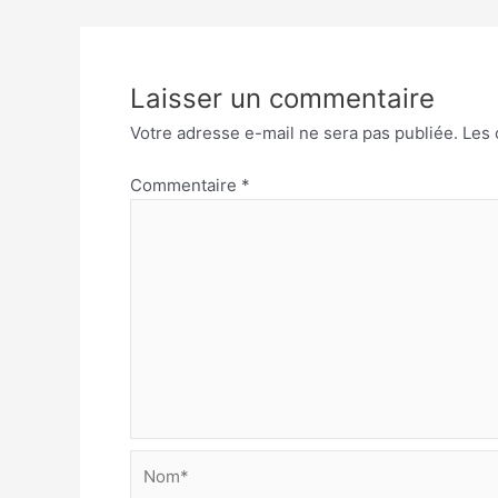
Laisser un commentaire
Votre adresse e-mail ne sera pas publiée.
Les 
Commentaire
*
Nom*