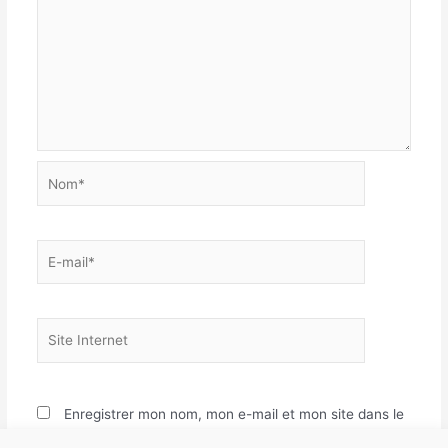
Nom*
E-
mail*
Site
Internet
Enregistrer mon nom, mon e-mail et mon site dans le
navigateur pour mon prochain commentaire.