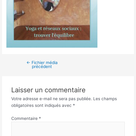
←
Fichier média
précédent
Laisser un commentaire
Votre adresse e-mail ne sera pas publiée.
Les champs
obligatoires sont indiqués avec
*
Commentaire
*