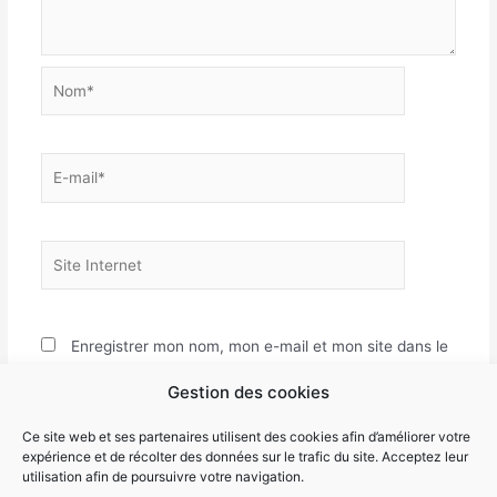
Nom*
E-
mail*
Site
Internet
Enregistrer mon nom, mon e-mail et mon site dans le
navigateur pour mon prochain commentaire.
Gestion des cookies
Ce site web et ses partenaires utilisent des cookies afin d’améliorer votre
expérience et de récolter des données sur le trafic du site. Acceptez leur
utilisation afin de poursuivre votre navigation.