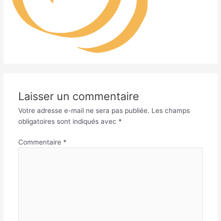
Laisser un commentaire
Votre adresse e-mail ne sera pas publiée.
Les champs
obligatoires sont indiqués avec
*
Commentaire
*