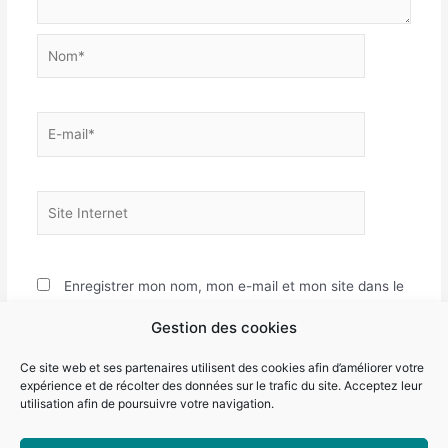
Nom*
E-
mail*
Site
Internet
Enregistrer mon nom, mon e-mail et mon site dans le
navigateur pour mon prochain commentaire.
Gestion des cookies
Ce site web et ses partenaires utilisent des cookies afin d’améliorer votre
expérience et de récolter des données sur le trafic du site. Acceptez leur
utilisation afin de poursuivre votre navigation.