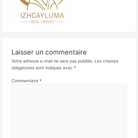
Laisser un commentaire
Votre adresse e-mail ne sera pas publiée.
Les champs
obligatoires sont indiqués avec
*
Commentaire
*